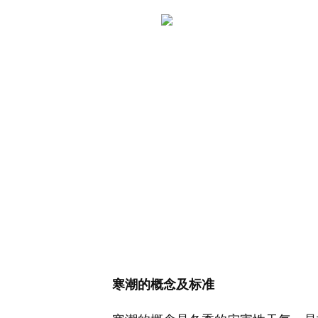
寒潮的概念及标准