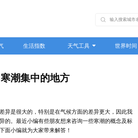
气
生活指数
天气工具
世界时间
国寒潮集中的地方
异是很大的，特别是在气候方面的差异更大，因此我
异的。最近小编有些朋友想来咨询一些寒潮的概念及标
下面小编就为大家带来解答！