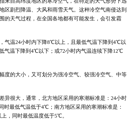
来自高纬度地区的寒冷空气，在特定的天气形势下迅
地区剧烈降温、大风和雨雪天气。这种冷空气南侵达到
围的天气过程，在全国各地都有可能发生，会引发霜
温24小时内下降8℃以上，且最低气温下降到4℃以
低气温下降到4℃以下；或72小时内气温连续下降12℃
度的大小，又可划分为强冷空气、较强冷空气、中等
异很大，通常，北方地区采用的寒潮标准是：24小时
上，同时最低气温低于4℃；南方地区采用的寒潮标准是：
℃以上，同时最低温度低于5℃。