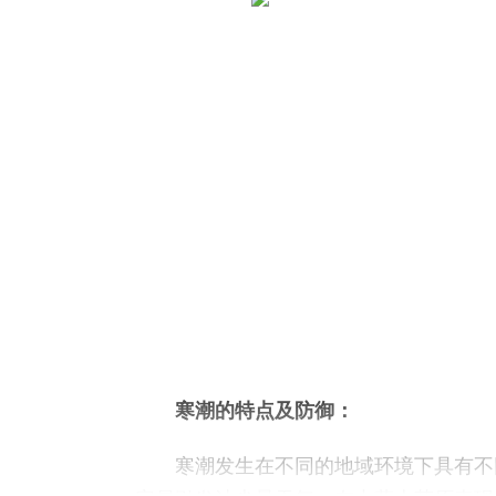
寒潮的特点及防御：
寒潮发生在不同的地域环境下具有不同