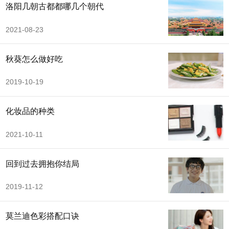
洛阳几朝古都都哪几个朝代
2021-08-23
秋葵怎么做好吃
2019-10-19
化妆品的种类
2021-10-11
回到过去拥抱你结局
2019-11-12
莫兰迪色彩搭配口诀