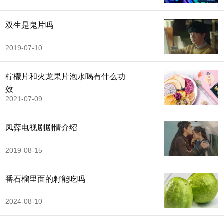
双生是鬼片吗
2019-07-10
柠檬片和火龙果片泡水喝有什么功
效
2021-07-09
凤弈电视剧剧情介绍
2019-08-15
番石榴里面的籽能吃吗
2024-08-10