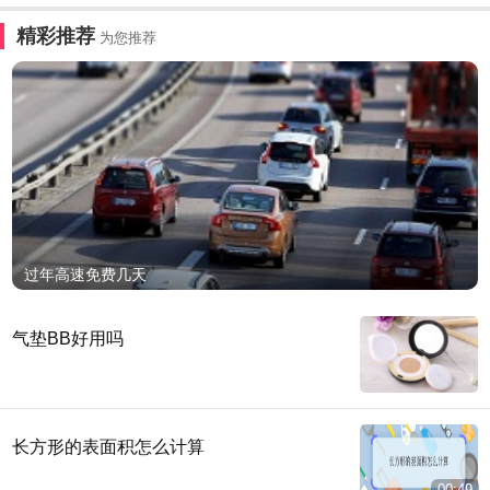
精彩推荐
为您推荐
过年高速免费几天
气垫BB好用吗
长方形的表面积怎么计算
00:49