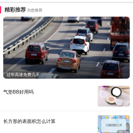
精彩推荐
为您推荐
过年高速免费几天
气垫BB好用吗
长方形的表面积怎么计算
00:49