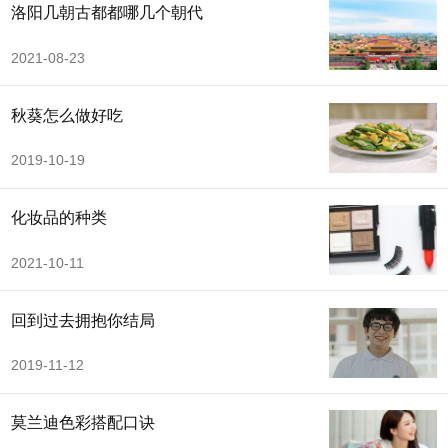
洛阳几朝古都都哪几个朝代
2021-08-23
秋葵怎么做好吃
2019-10-19
化妆品的种类
2021-10-11
回到过去拥抱你结局
2019-11-12
莫兰迪色彩搭配口诀