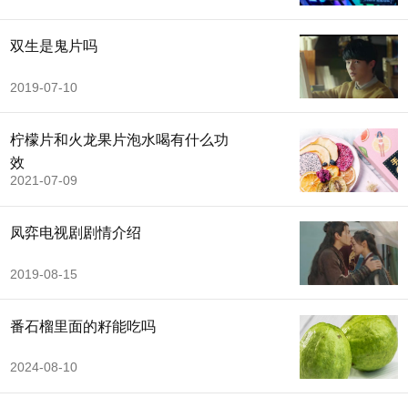
双生是鬼片吗
2019-07-10
柠檬片和火龙果片泡水喝有什么功
效
2021-07-09
凤弈电视剧剧情介绍
2019-08-15
番石榴里面的籽能吃吗
2024-08-10