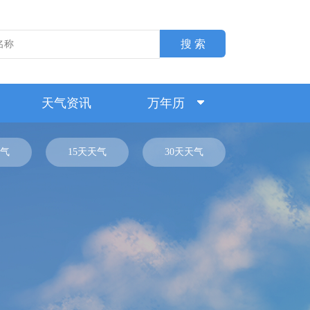
搜 索
天气资讯
万年历
气
15天天气
30天天气