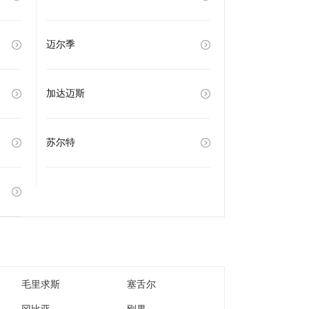
迈尔季
加达迈斯
苏尔特
毛里求斯
塞舌尔