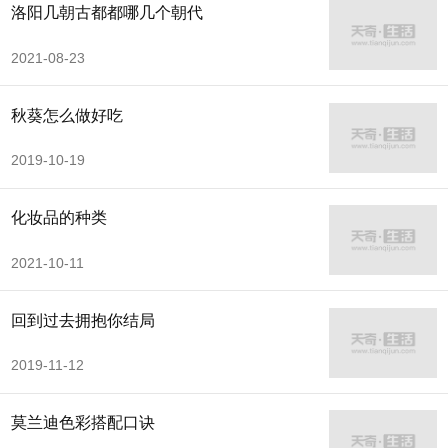
洛阳几朝古都都哪几个朝代
2021-08-23
秋葵怎么做好吃
2019-10-19
化妆品的种类
2021-10-11
回到过去拥抱你结局
2019-11-12
莫兰迪色彩搭配口诀