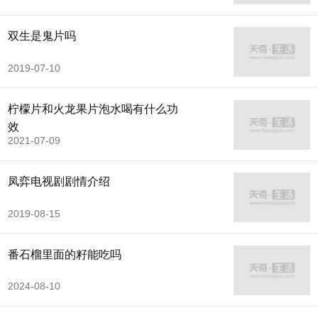
双生是鬼片吗
2019-07-10
柠檬片和火龙果片泡水喝有什么功
效
2021-07-09
凤弈电视剧剧情介绍
2019-08-15
番石榴里面的籽能吃吗
2024-08-10