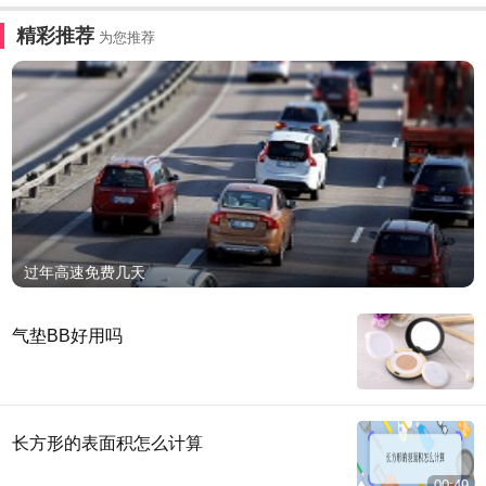
精彩推荐
为您推荐
过年高速免费几天
气垫BB好用吗
长方形的表面积怎么计算
00:49