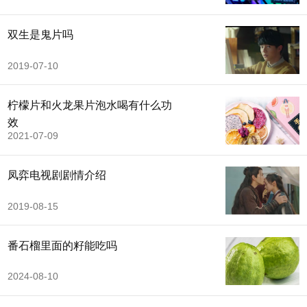
双生是鬼片吗
2019-07-10
柠檬片和火龙果片泡水喝有什么功
效
2021-07-09
凤弈电视剧剧情介绍
2019-08-15
番石榴里面的籽能吃吗
2024-08-10