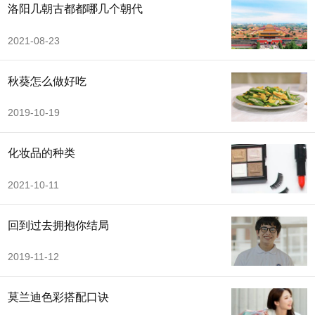
洛阳几朝古都都哪几个朝代
2021-08-23
秋葵怎么做好吃
2019-10-19
化妆品的种类
2021-10-11
回到过去拥抱你结局
2019-11-12
莫兰迪色彩搭配口诀