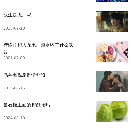
双生是鬼片吗
2019-07-10
柠檬片和火龙果片泡水喝有什么功
效
2021-07-09
凤弈电视剧剧情介绍
2019-08-15
番石榴里面的籽能吃吗
2024-08-10