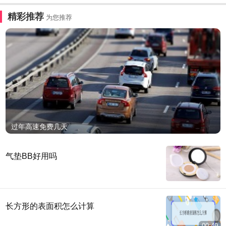
精彩推荐
为您推荐
过年高速免费几天
气垫BB好用吗
长方形的表面积怎么计算
00:49