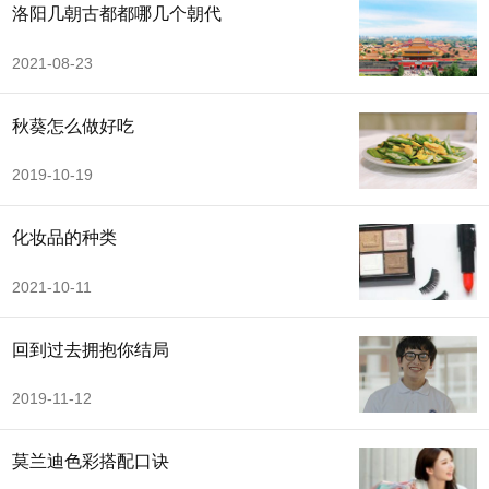
洛阳几朝古都都哪几个朝代
2021-08-23
秋葵怎么做好吃
2019-10-19
化妆品的种类
2021-10-11
回到过去拥抱你结局
2019-11-12
莫兰迪色彩搭配口诀