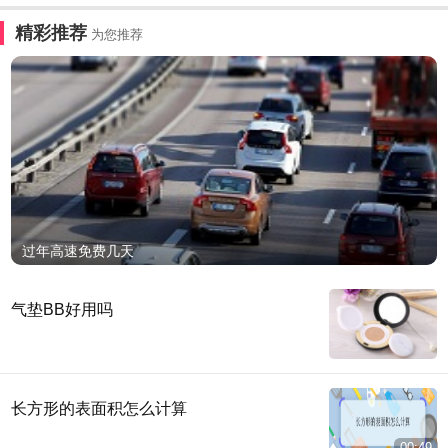
精彩推荐
为您推荐
过年高速免费几天
气垫BB好用吗
长方形的表面积怎么计算
00:49