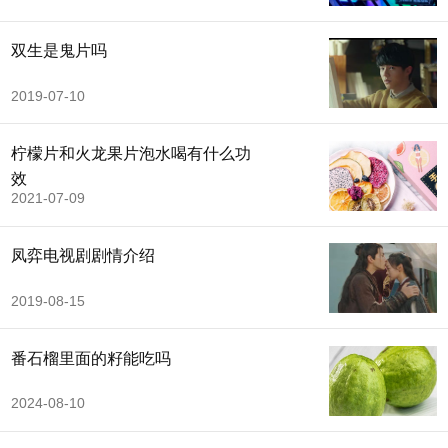
双生是鬼片吗
2019-07-10
柠檬片和火龙果片泡水喝有什么功
效
2021-07-09
凤弈电视剧剧情介绍
2019-08-15
番石榴里面的籽能吃吗
2024-08-10