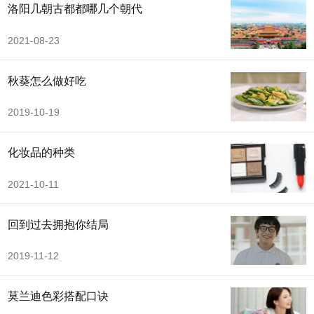
洛阳几朝古都都哪几个朝代
2021-08-23
秋葵怎么做好吃
2019-10-19
化妆品的种类
2021-10-11
回到过去拥抱你结局
2019-11-12
莫兰迪色彩搭配口诀