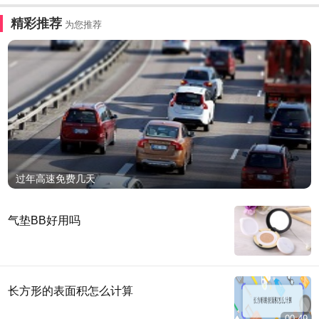
精彩推荐
为您推荐
过年高速免费几天
气垫BB好用吗
长方形的表面积怎么计算
00:49