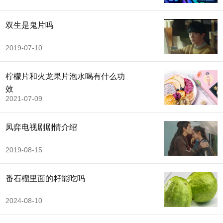
双生是鬼片吗
2019-07-10
柠檬片和火龙果片泡水喝有什么功
效
2021-07-09
凤弈电视剧剧情介绍
2019-08-15
番石榴里面的籽能吃吗
2024-08-10