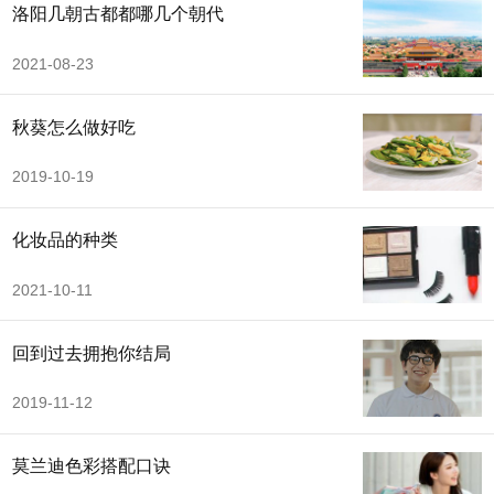
洛阳几朝古都都哪几个朝代
2021-08-23
秋葵怎么做好吃
2019-10-19
化妆品的种类
2021-10-11
回到过去拥抱你结局
2019-11-12
莫兰迪色彩搭配口诀