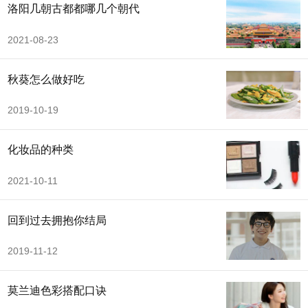
洛阳几朝古都都哪几个朝代
2021-08-23
秋葵怎么做好吃
2019-10-19
化妆品的种类
2021-10-11
回到过去拥抱你结局
2019-11-12
莫兰迪色彩搭配口诀