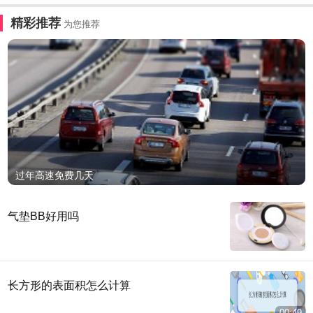
精彩推荐
为您推荐
过年高速免费几天
气垫BB好用吗
长方形的表面积怎么计算
00:49