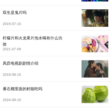
双生是鬼片吗
2019-07-10
柠檬片和火龙果片泡水喝有什么功
效
2021-07-09
凤弈电视剧剧情介绍
2019-08-15
番石榴里面的籽能吃吗
2024-08-10