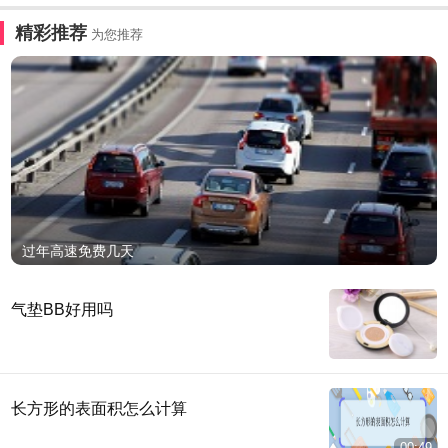
精彩推荐
为您推荐
过年高速免费几天
气垫BB好用吗
长方形的表面积怎么计算
00:49