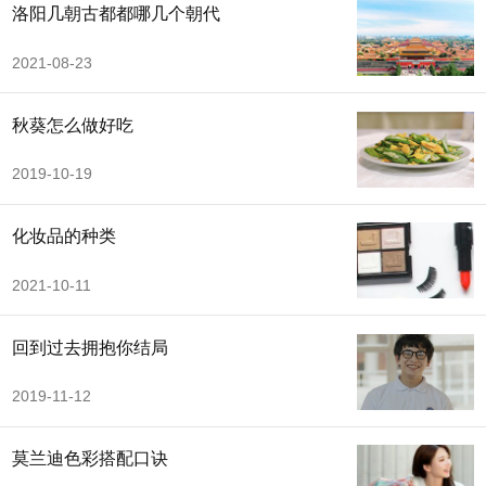
洛阳几朝古都都哪几个朝代
2021-08-23
秋葵怎么做好吃
2019-10-19
化妆品的种类
2021-10-11
回到过去拥抱你结局
2019-11-12
莫兰迪色彩搭配口诀