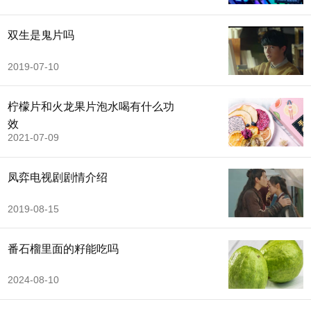
双生是鬼片吗
2019-07-10
柠檬片和火龙果片泡水喝有什么功
效
2021-07-09
凤弈电视剧剧情介绍
2019-08-15
番石榴里面的籽能吃吗
2024-08-10