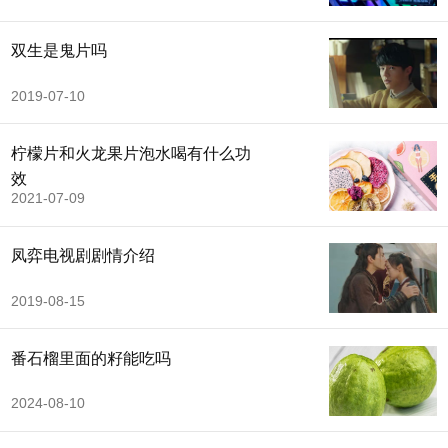
双生是鬼片吗
2019-07-10
柠檬片和火龙果片泡水喝有什么功
效
2021-07-09
凤弈电视剧剧情介绍
2019-08-15
番石榴里面的籽能吃吗
2024-08-10