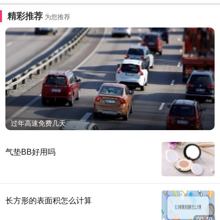
精彩推荐
为您推荐
过年高速免费几天
气垫BB好用吗
长方形的表面积怎么计算
00:49