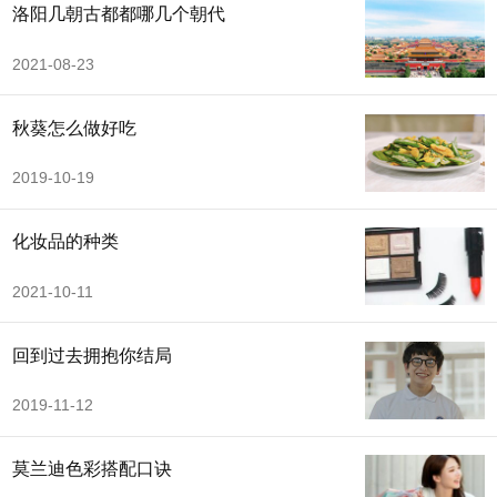
洛阳几朝古都都哪几个朝代
2021-08-23
秋葵怎么做好吃
2019-10-19
化妆品的种类
2021-10-11
回到过去拥抱你结局
2019-11-12
莫兰迪色彩搭配口诀