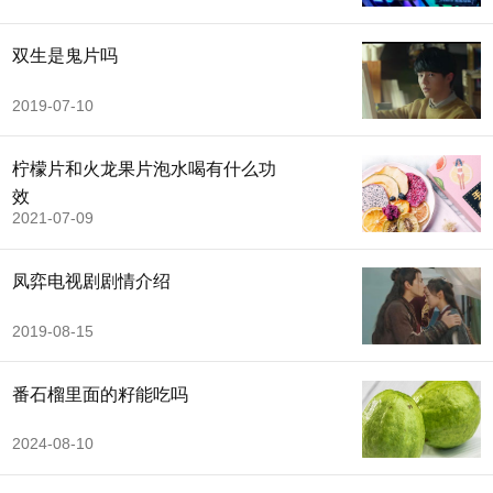
双生是鬼片吗
2019-07-10
柠檬片和火龙果片泡水喝有什么功
效
2021-07-09
凤弈电视剧剧情介绍
2019-08-15
番石榴里面的籽能吃吗
2024-08-10