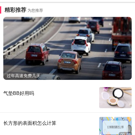
精彩推荐
为您推荐
过年高速免费几天
气垫BB好用吗
长方形的表面积怎么计算
00:49