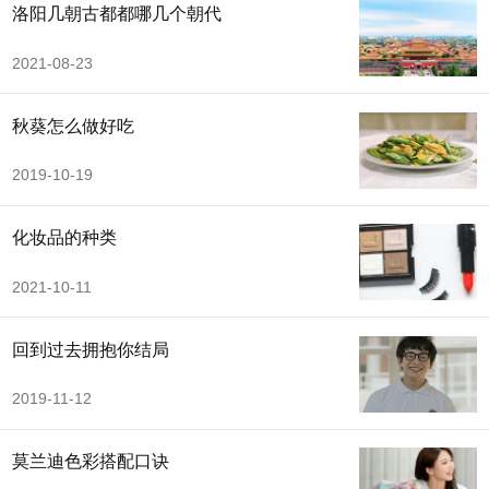
洛阳几朝古都都哪几个朝代
2021-08-23
秋葵怎么做好吃
2019-10-19
化妆品的种类
2021-10-11
回到过去拥抱你结局
2019-11-12
莫兰迪色彩搭配口诀