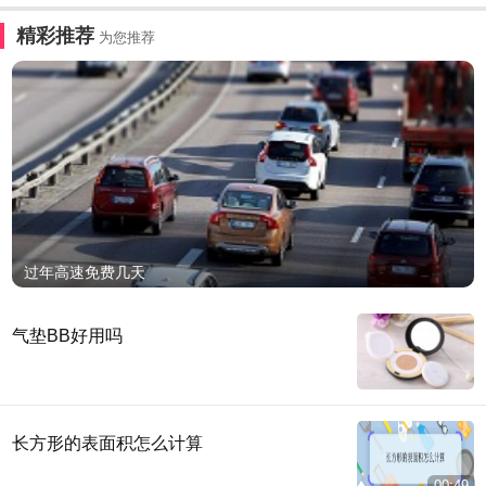
精彩推荐
为您推荐
过年高速免费几天
气垫BB好用吗
长方形的表面积怎么计算
00:49