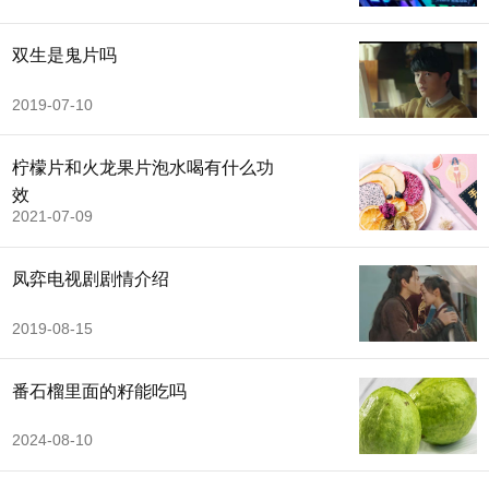
双生是鬼片吗
2019-07-10
柠檬片和火龙果片泡水喝有什么功
效
2021-07-09
凤弈电视剧剧情介绍
2019-08-15
番石榴里面的籽能吃吗
2024-08-10