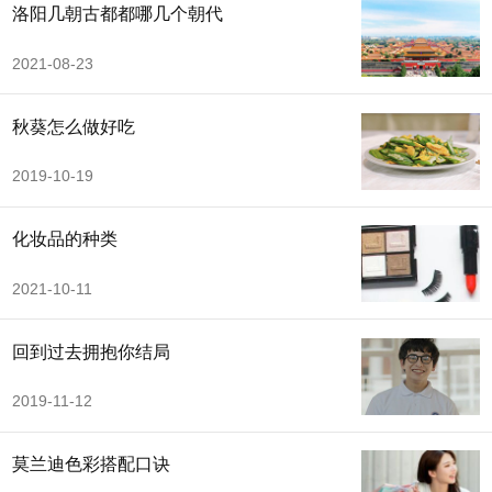
洛阳几朝古都都哪几个朝代
2021-08-23
秋葵怎么做好吃
2019-10-19
化妆品的种类
2021-10-11
回到过去拥抱你结局
2019-11-12
莫兰迪色彩搭配口诀