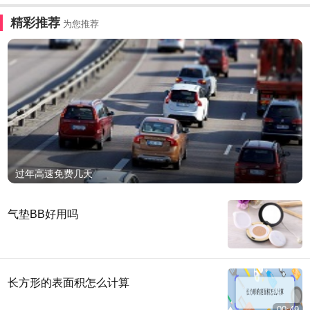
精彩推荐
为您推荐
过年高速免费几天
气垫BB好用吗
长方形的表面积怎么计算
00:49