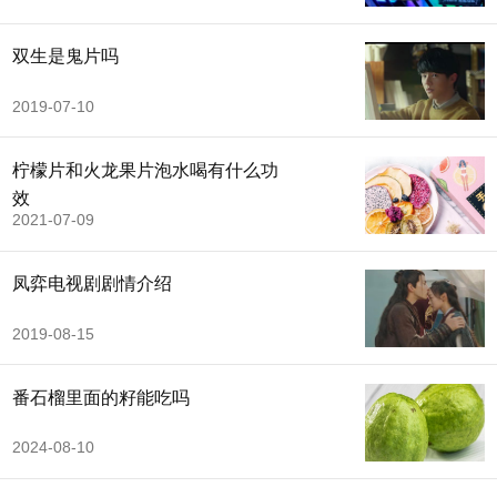
双生是鬼片吗
2019-07-10
柠檬片和火龙果片泡水喝有什么功
效
2021-07-09
凤弈电视剧剧情介绍
2019-08-15
番石榴里面的籽能吃吗
2024-08-10