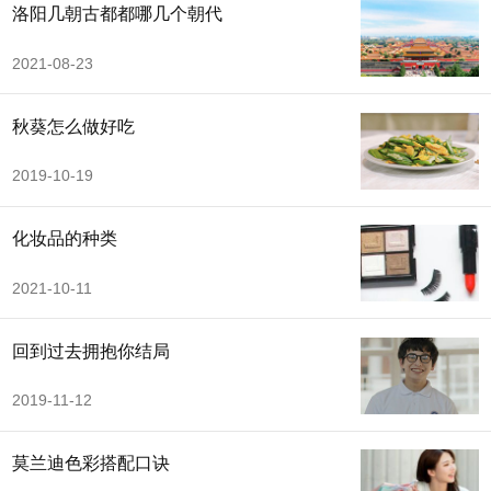
洛阳几朝古都都哪几个朝代
2021-08-23
秋葵怎么做好吃
2019-10-19
化妆品的种类
2021-10-11
回到过去拥抱你结局
2019-11-12
莫兰迪色彩搭配口诀