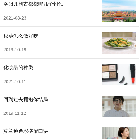
洛阳几朝古都都哪几个朝代
2021-08-23
秋葵怎么做好吃
2019-10-19
化妆品的种类
2021-10-11
回到过去拥抱你结局
2019-11-12
莫兰迪色彩搭配口诀