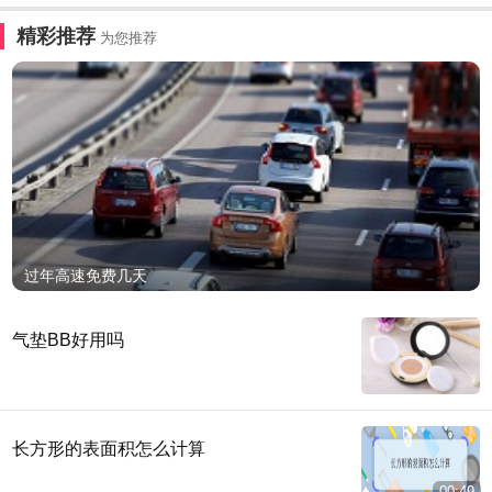
精彩推荐
为您推荐
过年高速免费几天
气垫BB好用吗
长方形的表面积怎么计算
00:49