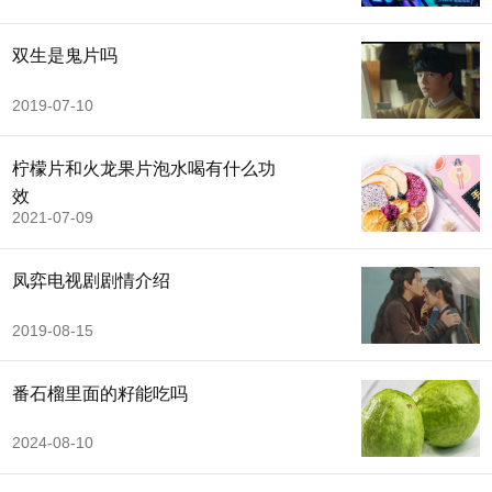
双生是鬼片吗
2019-07-10
柠檬片和火龙果片泡水喝有什么功
效
2021-07-09
凤弈电视剧剧情介绍
2019-08-15
番石榴里面的籽能吃吗
2024-08-10